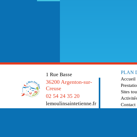
PLAN 
1 Rue Basse
Accueil
36200 Argenton-sur-
Prestatio
Creuse
Sites tou
02 54 24 35 20
Activité
lemoulinsaintetienne.fr
Contact